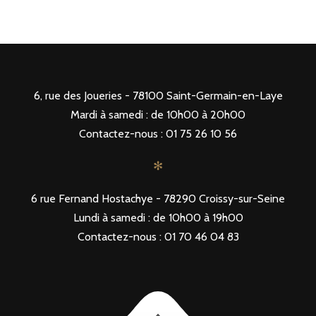
6, rue des Joueries - 78100 Saint-Germain-en-Laye
Mardi à samedi : de 10h00 à 20h00
Contactez-nous : 01 75 26 10 56
✻
6 rue Fernand Hostachye - 78290 Croissy-sur-Seine
Lundi à samedi : de 10h00 à 19h00
Contactez-nous : 01 70 46 04 83