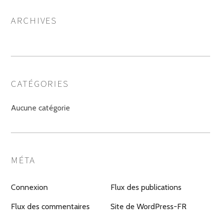
ARCHIVES
CATÉGORIES
Aucune catégorie
MÉTA
Connexion
Flux des publications
Flux des commentaires
Site de WordPress-FR