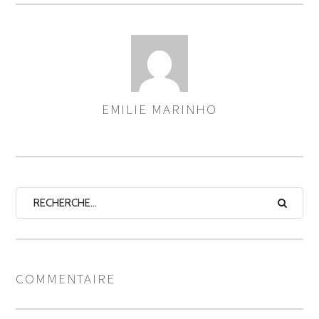
EMILIE MARINHO
ASSIGNER
LES
AUTEURS
COMMENTAIRE