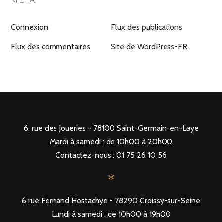
Connexion
Flux des publications
Flux des commentaires
Site de WordPress-FR
6, rue des Joueries - 78100 Saint-Germain-en-Laye
Mardi à samedi : de 10h00 à 20h00
Contactez-nous : 01 75 26 10 56
✻
6 rue Fernand Hostachye - 78290 Croissy-sur-Seine
Lundi à samedi : de 10h00 à 19h00