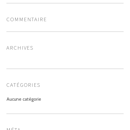
COMMENTAIRE
ARCHIVES
CATÉGORIES
Aucune catégorie
MÉTA