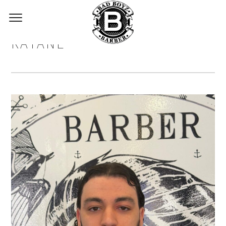
RAYANE